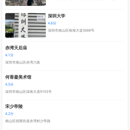
深圳大学
4.6分
深圳市南山区南海大道3688号
赤湾天后庙
4.1分
深圳市南山区赤湾六路
何香凝美术馆
4.5分
深圳市南山区深南大道9103号
宋少帝陵
4.2分
南山区招商街道赤湾村少帝路