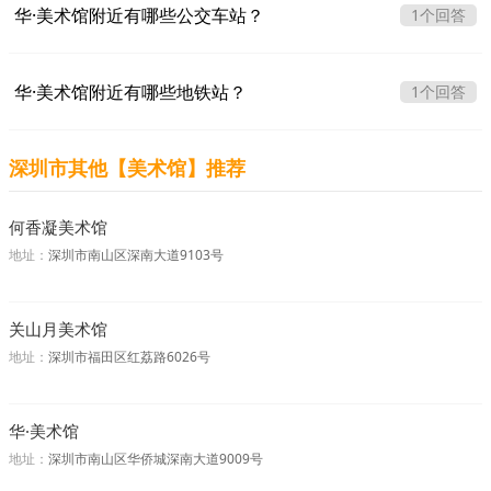
华·美术馆附近有哪些公交车站？
1个回答
华·美术馆附近有哪些地铁站？
1个回答
深圳市其他【美术馆】推荐
何香凝美术馆
地址：
深圳市南山区深南大道9103号
关山月美术馆
地址：
深圳市福田区红荔路6026号
华·美术馆
地址：
深圳市南山区华侨城深南大道9009号