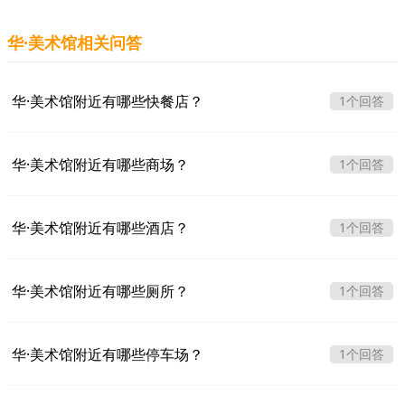
华·美术馆相关问答
华·美术馆附近有哪些快餐店？
1个回答
华·美术馆附近有哪些商场？
1个回答
华·美术馆附近有哪些酒店？
1个回答
华·美术馆附近有哪些厕所？
1个回答
华·美术馆附近有哪些停车场？
1个回答