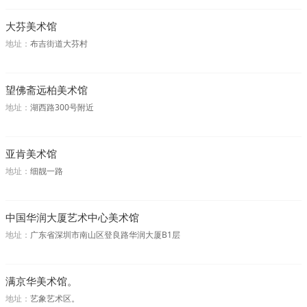
大芬美术馆
地址：
布吉街道大芬村
望佛斋远柏美术馆
地址：
湖西路300号附近
亚肯美术馆
地址：
细靓一路
中国华润大厦艺术中心美术馆
地址：
广东省深圳市南山区登良路华润大厦B1层
满京华美术馆。
地址：
艺象艺术区。