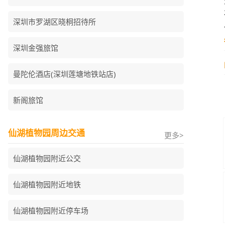
深圳市罗湖区晓桐招待所
深圳金强旅馆
曼陀伦酒店(深圳莲塘地铁站店)
新阁旅馆
仙湖植物园周边交通
更多>
仙湖植物园附近公交
仙湖植物园附近地铁
仙湖植物园附近停车场