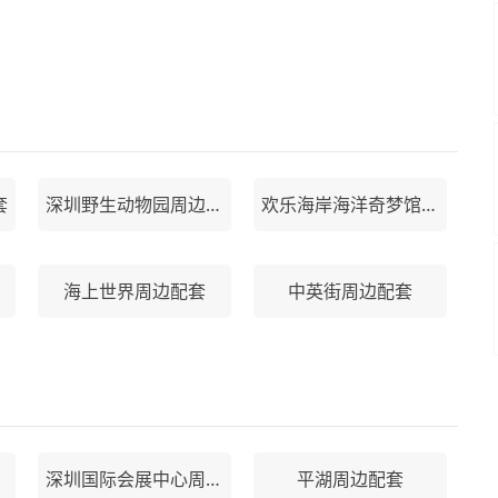
套
深圳野生动物园周边配套
欢乐海岸海洋奇梦馆周边配套
海上世界周边配套
中英街周边配套
深圳国际会展中心周边配套
平湖周边配套