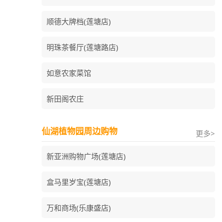
顺德大牌档(莲塘店)
明珠茶餐厅(莲塘路店)
如意农家菜馆
新田阁农庄
仙湖植物园周边购物
更多>
新亚洲购物广场(莲塘店)
盒马里岁宝(莲塘店)
万和商场(乐康盛店)