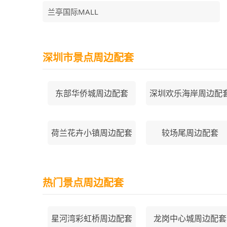
兰亭国际MALL
深圳市景点周边配套
东部华侨城周边配套
深圳欢乐海岸周边配
荷兰花卉小镇周边配套
较场尾周边配套
热门景点周边配套
星河湾彩虹桥周边配套
龙岗中心城周边配套