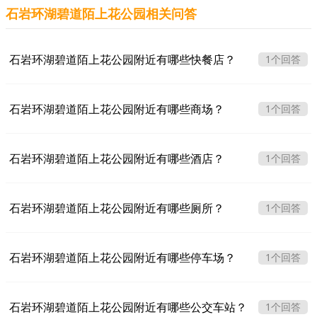
石岩环湖碧道陌上花公园相关问答
石岩环湖碧道陌上花公园附近有哪些快餐店？
1个回答
石岩环湖碧道陌上花公园附近有哪些商场？
1个回答
石岩环湖碧道陌上花公园附近有哪些酒店？
1个回答
石岩环湖碧道陌上花公园附近有哪些厕所？
1个回答
石岩环湖碧道陌上花公园附近有哪些停车场？
1个回答
石岩环湖碧道陌上花公园附近有哪些公交车站？
1个回答