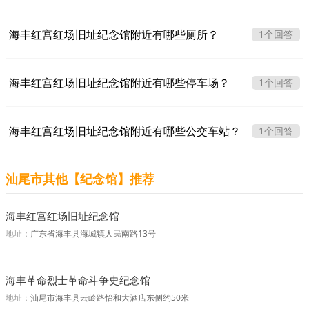
海丰红宫红场旧址纪念馆附近有哪些厕所？
1个回答
海丰红宫红场旧址纪念馆附近有哪些停车场？
1个回答
海丰红宫红场旧址纪念馆附近有哪些公交车站？
1个回答
汕尾市其他【纪念馆】推荐
海丰红宫红场旧址纪念馆
地址：
广东省海丰县海城镇人民南路13号
海丰革命烈士革命斗争史纪念馆
地址：
汕尾市海丰县云岭路怡和大酒店东侧约50米