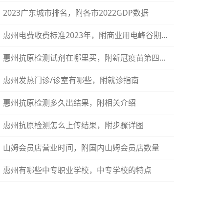
2023广东城市排名，附各市2022GDP数据
惠州电费收费标准2023年，附商业用电峰谷期介绍
惠州抗原检测试剂在哪里买，附新冠疫苗第四针接种地址
惠州发热门诊/诊室有哪些，附就诊指南
惠州抗原检测多久出结果，附相关介绍
惠州抗原检测怎么上传结果，附步骤详图
山姆会员店营业时间，附国内山姆会员店数量
惠州有哪些中专职业学校，中专学校的特点