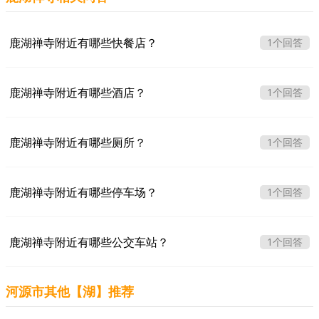
鹿湖禅寺附近有哪些快餐店？
1个回答
鹿湖禅寺附近有哪些酒店？
1个回答
鹿湖禅寺附近有哪些厕所？
1个回答
鹿湖禅寺附近有哪些停车场？
1个回答
鹿湖禅寺附近有哪些公交车站？
1个回答
河源市其他【湖】推荐