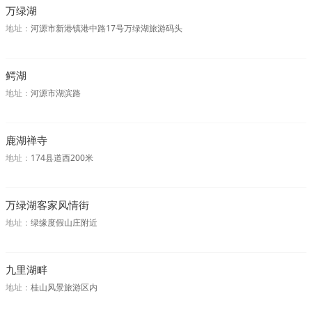
万绿湖
地址：
河源市新港镇港中路17号万绿湖旅游码头
鳄湖
地址：
河源市湖滨路
鹿湖禅寺
地址：
174县道西200米
万绿湖客家风情街
地址：
绿缘度假山庄附近
九里湖畔
地址：
桂山风景旅游区内