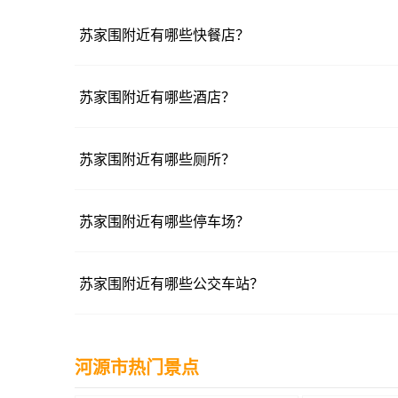
苏家围附近有哪些快餐店？
苏家围附近有哪些酒店？
苏家围附近有哪些厕所？
苏家围附近有哪些停车场？
苏家围附近有哪些公交车站？
河源市热门景点