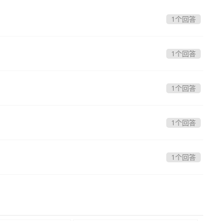
1个回答
1个回答
1个回答
1个回答
1个回答