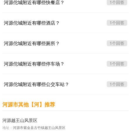
河源佗城附近有哪些快餐店？
1个回答
河源佗城附近有哪些酒店？
1个回答
河源佗城附近有哪些厕所？
1个回答
河源佗城附近有哪些停车场？
1个回答
河源佗城附近有哪些公交车站？
1个回答
河源市其他【河】推荐
河源越王山风景区
地址：
河源市紫金县古竹镇越王山风景区